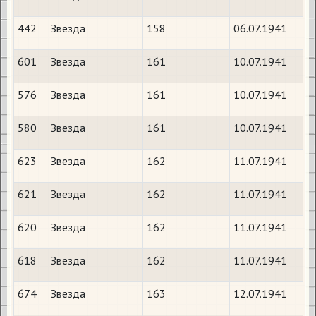
442
Звезда
158
06.07.1941
601
Звезда
161
10.07.1941
576
Звезда
161
10.07.1941
580
Звезда
161
10.07.1941
623
Звезда
162
11.07.1941
621
Звезда
162
11.07.1941
620
Звезда
162
11.07.1941
618
Звезда
162
11.07.1941
674
Звезда
163
12.07.1941