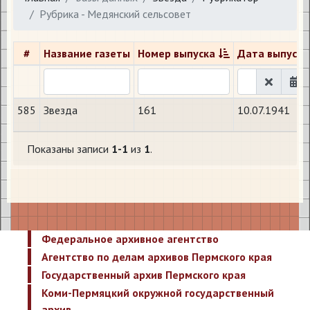
Рубрика - Медянский сельсовет
#
Название газеты
Номер выпуска
Дата выпуска
585
Звезда
161
10.07.1941
Показаны записи
1-1
из
1
.
Федеральное архивное агентство
Агентство по делам архивов Пермского края
Государственный архив Пермского края
Коми-Пермяцкий окружной государственный
архив