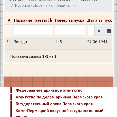
Рубрика - Добыча калийной соли
#
Название газеты
Номер выпуска
Дата выпуска
51
Звезда
145
22.06.1941
Показаны записи
1-1
из
1
.
Федеральное архивное агентство
Агентство по делам архивов Пермского края
Государственный архив Пермского края
Коми-Пермяцкий окружной государственный
архив