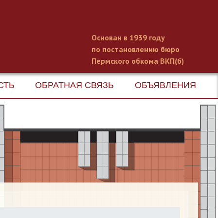
Основан в 1939 году
по постановлению бюро
Пермского обкома ВКП(б)
СТЬ
ОБРАТНАЯ СВЯЗЬ
ОБЪЯВЛЕНИЯ