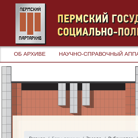
ОБ АРХИВЕ
НАУЧНО-СПРАВОЧНЫЙ АПП