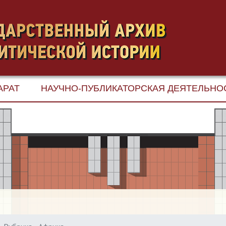
АРАТ
НАУЧНО-ПУБЛИКАТОРСКАЯ ДЕЯТЕЛЬНО