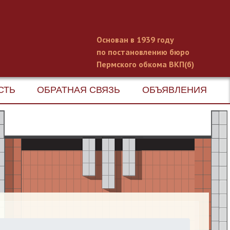
Основан в 1939 году
по постановлению бюро
Пермского обкома ВКП(б)
СТЬ
ОБРАТНАЯ СВЯЗЬ
ОБЪЯВЛЕНИЯ