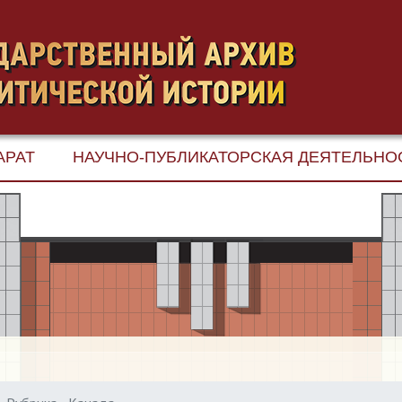
АРАТ
НАУЧНО-ПУБЛИКАТОРСКАЯ ДЕЯТЕЛЬНО