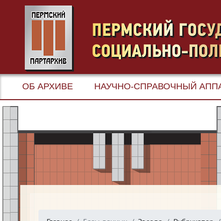
ОБ АРХИВЕ
НАУЧНО-СПРАВОЧНЫЙ АПП