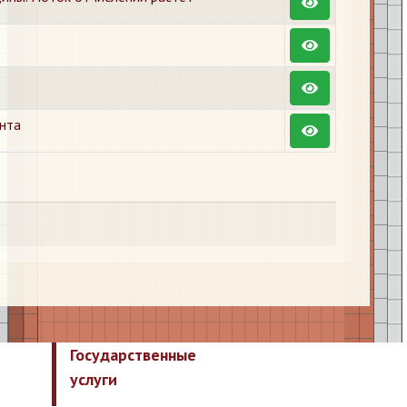
нта
Государственные
услуги