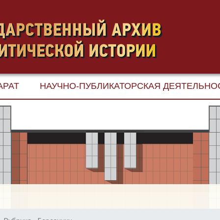
АРАТ
НАУЧНО-ПУБЛИКАТОРСКАЯ ДЕЯТЕЛЬНО