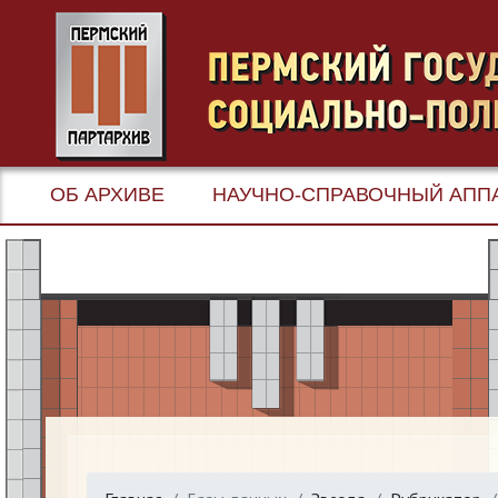
ОБ АРХИВЕ
НАУЧНО-СПРАВОЧНЫЙ АПП