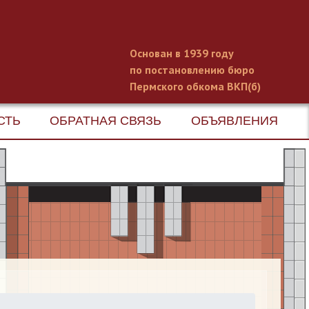
Основан в 1939 году
по постановлению бюро
Пермского обкома ВКП(б)
СТЬ
ОБРАТНАЯ СВЯЗЬ
ОБЪЯВЛЕНИЯ