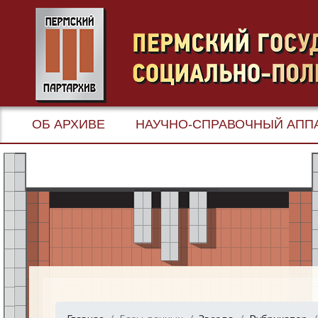
ОБ АРХИВЕ
НАУЧНО-СПРАВОЧНЫЙ АПП