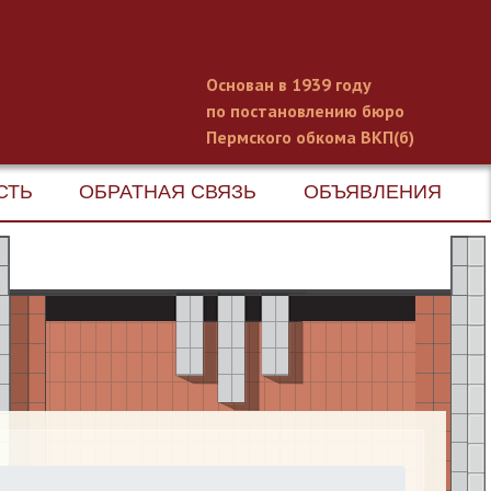
Основан в 1939 году
по постановлению бюро
Пермского обкома ВКП(б)
СТЬ
ОБРАТНАЯ СВЯЗЬ
ОБЪЯВЛЕНИЯ