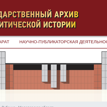
АРАТ
НАУЧНО-ПУБЛИКАТОРСКАЯ ДЕЯТЕЛЬНО