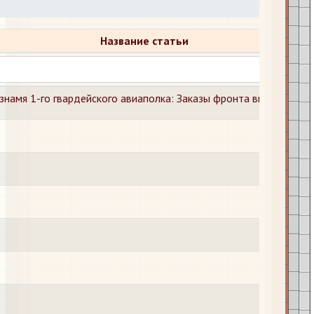
Название статьи
знамя 1-го гвардейского авиаполка: Заказы фронта выполнены