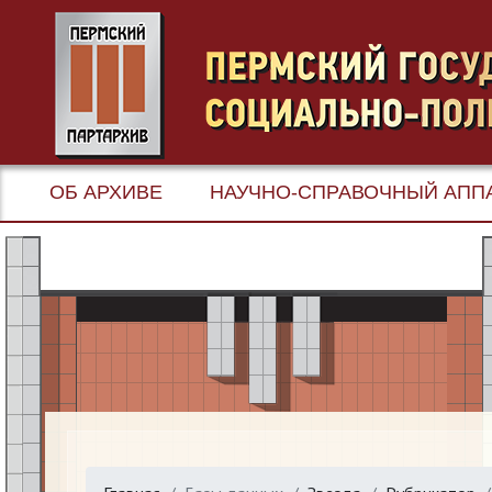
ОБ АРХИВЕ
НАУЧНО-СПРАВОЧНЫЙ АПП