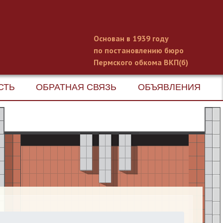
Основан в 1939 году
по постановлению бюро
Пермского обкома ВКП(б)
СТЬ
ОБРАТНАЯ СВЯЗЬ
ОБЪЯВЛЕНИЯ