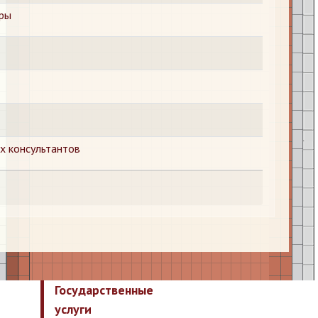
ры
х консультантов
Государственные
услуги