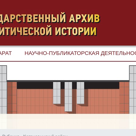
АРАТ
НАУЧНО-ПУБЛИКАТОРСКАЯ ДЕЯТЕЛЬНО