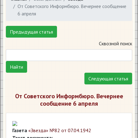
От Советского Информбюро. Вечернее сообщение
6 апреля
Предыдущая статья
Сквозной поиск
Найти
Следующая статья
От Советского Информбюро. Вечернее
сообщение 6 апреля
Газета
«Звезда» №82 от 07.04.1942
Текст документа: