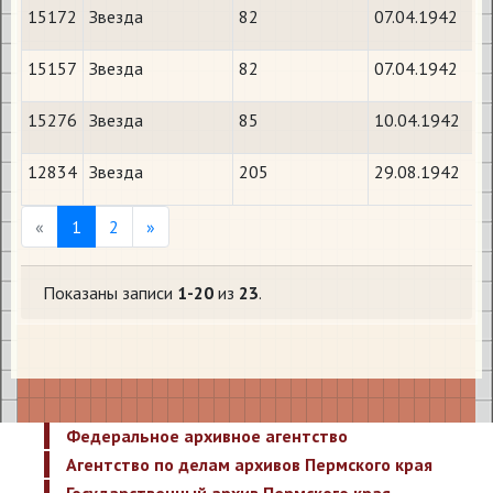
15172
Звезда
82
07.04.1942
15157
Звезда
82
07.04.1942
15276
Звезда
85
10.04.1942
12834
Звезда
205
29.08.1942
Previous
Next
«
1
2
»
Показаны записи
1-20
из
23
.
Федеральное архивное агентство
Агентство по делам архивов Пермского края