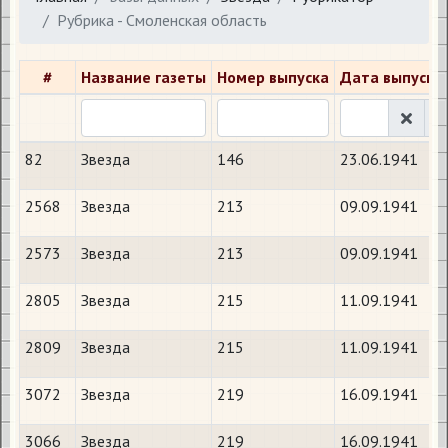
Рубрика - Смоленская область
#
Название газеты
Номер выпуска
Дата выпуска
82
Звезда
146
23.06.1941
2568
Звезда
213
09.09.1941
2573
Звезда
213
09.09.1941
2805
Звезда
215
11.09.1941
2809
Звезда
215
11.09.1941
3072
Звезда
219
16.09.1941
3066
Звезда
219
16.09.1941