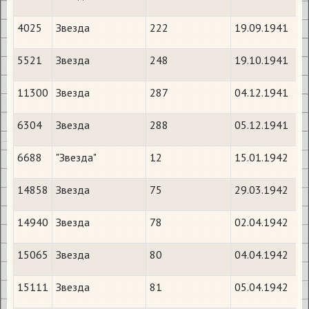
4025
Звезда
222
19.09.1941
5521
Звезда
248
19.10.1941
11300
Звезда
287
04.12.1941
6304
Звезда
288
05.12.1941
6688
"Звезда"
12
15.01.1942
14858
Звезда
75
29.03.1942
14940
Звезда
78
02.04.1942
15065
Звезда
80
04.04.1942
15111
Звезда
81
05.04.1942