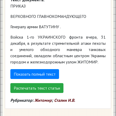
ПРИКАЗ
ВЕРХОВНОГО ГЛАВНОКОМАНДУЮЩЕГО
Генералу армии ВАТУТИНУ .
Войска 1-го УКРАИНСКОГО фронта вчера, 31
декабря, в результате стремительной атаки пехоты
и умелого обходного маневра танковых
соединений, овладели областным центром Украины
городом и железнодорожным узлом ЖИТОМИР.
Показать полный текст
Распечатать текст статьи
Рубрикатор:
Житомир
;
Сталин И.В.