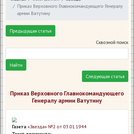
Приказ Верховного Главнокомандующего Генералу
армии Ватутину
Предыдущая статья
Сквозной поиск
Найти
Следующая статья
Приказ Верховного Главнокомандующего
Генералу армии Ватутину
Газета
«Звезда» №2 от 03.01.1944
Текст документа: