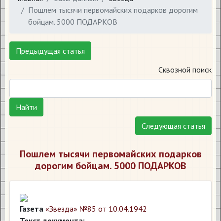
Пошлем тысячи первомайских подарков дорогим
бойцам. 5000 ПОДАРКОВ
Предыдущая статья
Сквозной поиск
Найти
Следующая статья
Пошлем тысячи первомайских подарков
дорогим бойцам. 5000 ПОДАРКОВ
Газета
«Звезда» №85 от 10.04.1942
Текст документа: