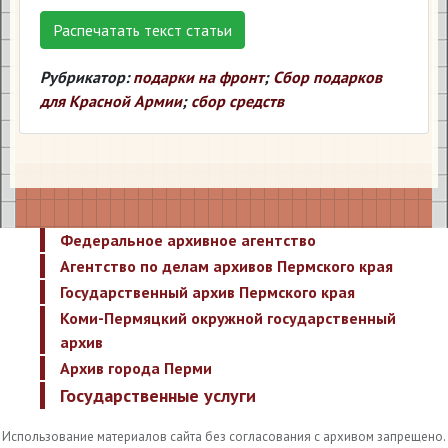
Распечатать текст статьи
Рубрикатор:
подарки на фронт
;
Сбор подарков
для Красной Армии
;
сбор средств
Федеральное архивное агентство
Агентство по делам архивов Пермского края
Государственный архив Пермского края
Коми-Пермяцкий окружной государственный
архив
Архив города Перми
Государственные услуги
Использование материалов сайта без согласования с архивом запрещено.