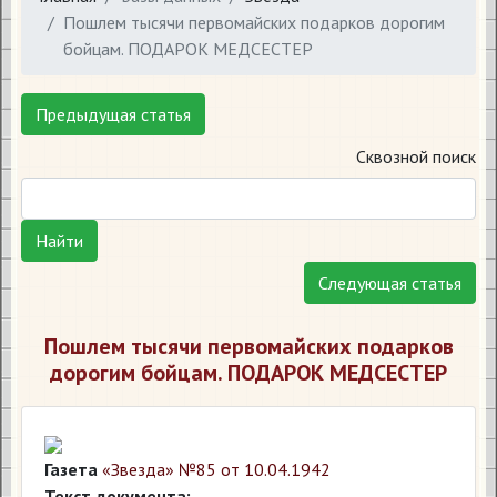
Пошлем тысячи первомайских подарков дорогим
бойцам. ПОДАРОК МЕДСЕСТЕР
Предыдущая статья
Сквозной поиск
Найти
Следующая статья
Пошлем тысячи первомайских подарков
дорогим бойцам. ПОДАРОК МЕДСЕСТЕР
Газета
«Звезда» №85 от 10.04.1942
Текст документа: