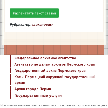
Распечатать текст статьи
Рубрикатор:
стахановцы
Федеральное архивное агентство
Агентство по делам архивов Пермского края
Государственный архив Пермского края
Коми-Пермяцкий окружной государственный
архив
Архив города Перми
Государственные услуги
Использование материалов сайта без согласования с архивом запрещено.