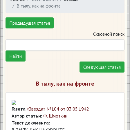
В тылу, как на фронте
Предыдущая статья
Сквозной поиск
Найти
Следующая статья
В тылу, как на фронте
Газета
«Звезда» №104 от 03.05.1942
Автор статьи:
Ф. Шмоткин
Текст документа:
В ТЫЛУ, КАК НА ФРОНТЕ