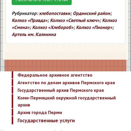
Рубрикатор:
хлебопоставки
;
Ординский район
;
Колхоз «Правда»
;
Колхоз «Светлый ключ»
;
Колхоз
«Смена»
;
Колхоз «Хлебороб»
;
Колхоз «Пионер»
;
Артель им. Калинина
Федеральное архивное агентство
Агентство по делам архивов Пермского края
Государственный архив Пермского края
Коми-Пермяцкий окружной государственный
архив
Архив города Перми
Государственные услуги