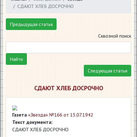
СДАЮТ ХЛЕБ ДОСРОЧНО
Предыдущая статья
Сквозной поиск
Найти
Следующая статья
СДАЮТ ХЛЕБ ДОСРОЧНО
Газета
«Звезда» №166 от 15.07.1942
Текст документа:
СДАЮТ ХЛЕБ ДОСРОЧНО