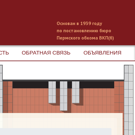
Основан в 1939 году
по постановлению бюро
Пермского обкома ВКП(б)
СТЬ
ОБРАТНАЯ СВЯЗЬ
ОБЪЯВЛЕНИЯ