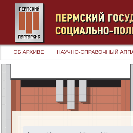
ОБ АРХИВЕ
НАУЧНО-СПРАВОЧНЫЙ АПП