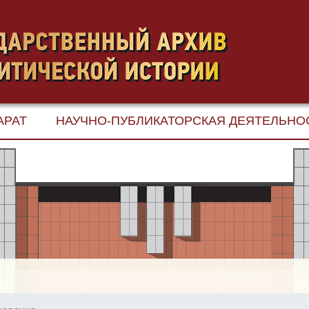
АРАТ
НАУЧНО-ПУБЛИКАТОРСКАЯ ДЕЯТЕЛЬНО