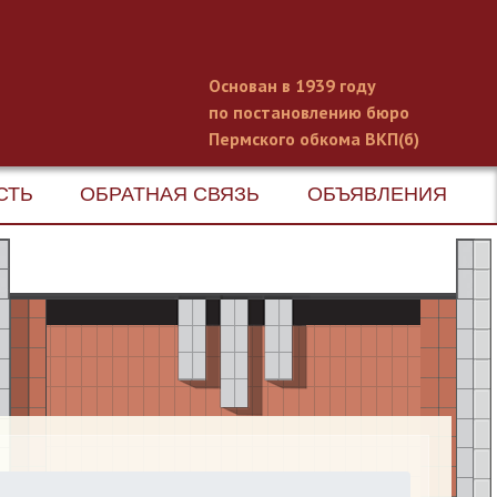
Основан в 1939 году
по постановлению бюро
Пермского обкома ВКП(б)
СТЬ
ОБРАТНАЯ СВЯЗЬ
ОБЪЯВЛЕНИЯ