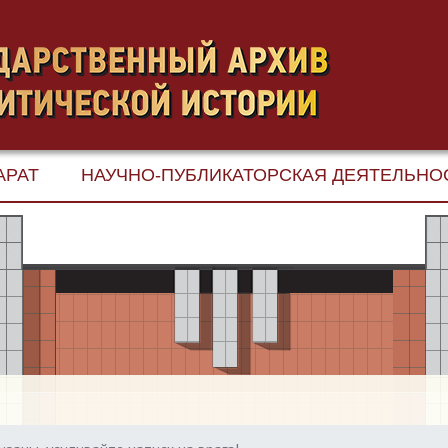
АРАТ
НАУЧНО-ПУБЛИКАТОРСКАЯ ДЕЯТЕЛЬНО