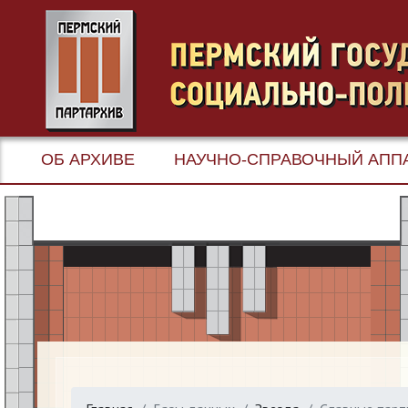
ОБ АРХИВЕ
НАУЧНО-СПРАВОЧНЫЙ АПП