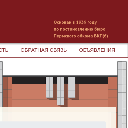
Основан в 1939 году
по постановлению бюро
Пермского обкома ВКП(б)
СТЬ
ОБРАТНАЯ СВЯЗЬ
ОБЪЯВЛЕНИЯ