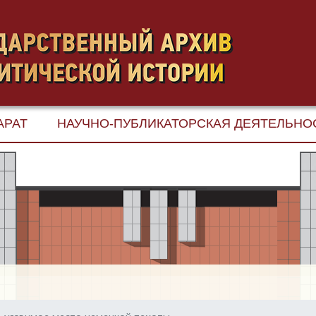
АРАТ
НАУЧНО-ПУБЛИКАТОРСКАЯ ДЕЯТЕЛЬНО