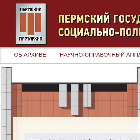
ОБ АРХИВЕ
НАУЧНО-СПРАВОЧНЫЙ АПП