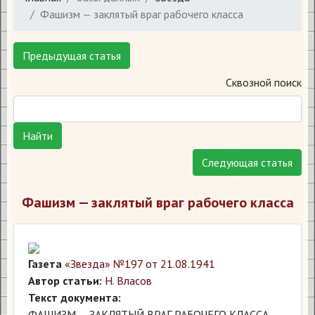
Фашизм — заклятый враг рабочего класса
Предыдущая статья
Сквозной поиск
Найти
Следующая статья
Фашизм — заклятый враг рабочего класса
Газета
«Звезда» №197 от 21.08.1941
Автор статьи:
Н. Власов
Текст документа:
ФАШИЗМ — ЗАКЛЯТЫЙ ВРАГ РАБОЧЕГО КЛАССА