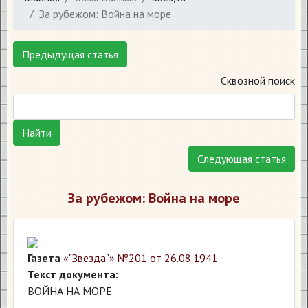
За рубежом: Война на море
Предыдущая статья
Сквозной поиск
Найти
Следующая статья
За рубежом: Война на море
Газета
«"Звезда"» №201 от 26.08.1941
Текст документа:
ВОЙНА НА МОРЕ