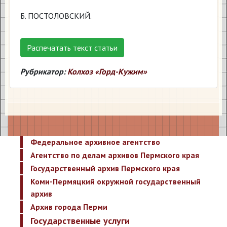
Б. ПОСТОЛОВСКИЙ.
Распечатать текст статьи
Рубрикатор:
Колхоз «Горд-Кужим»
Федеральное архивное агентство
Агентство по делам архивов Пермского края
Государственный архив Пермского края
Коми-Пермяцкий окружной государственный
архив
Архив города Перми
Государственные услуги