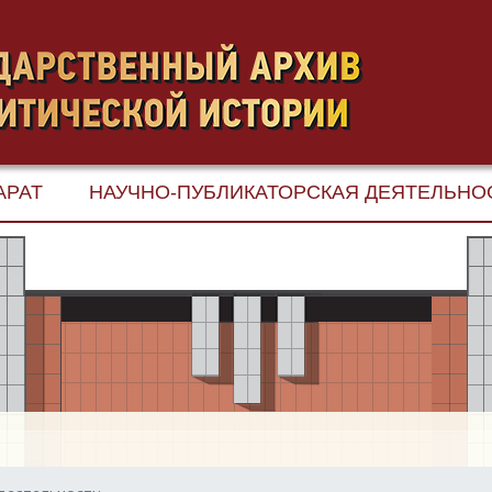
АРАТ
НАУЧНО-ПУБЛИКАТОРСКАЯ ДЕЯТЕЛЬНО