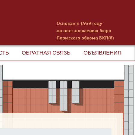
Основан в 1939 году
по постановлению бюро
Пермского обкома ВКП(б)
СТЬ
ОБРАТНАЯ СВЯЗЬ
ОБЪЯВЛЕНИЯ