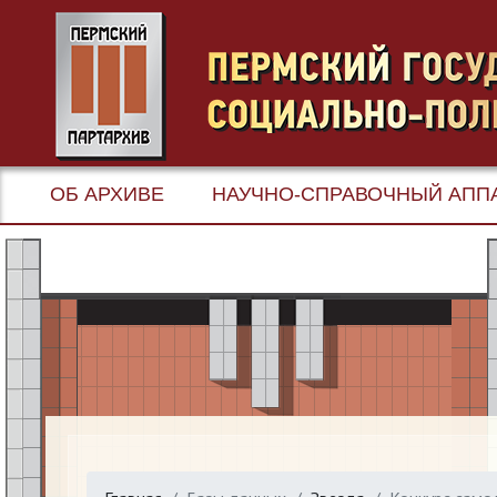
ОБ АРХИВЕ
НАУЧНО-СПРАВОЧНЫЙ АПП