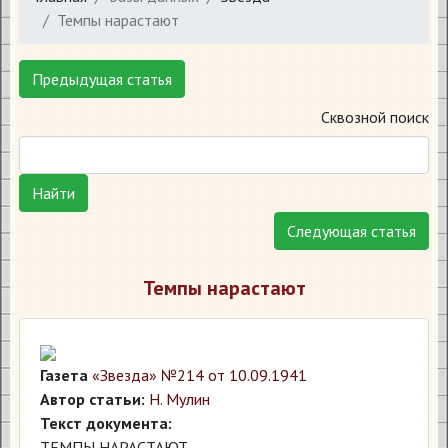
Темпы нарастают
Предыдущая статья
Сквозной поиск
Найти
Следующая статья
Темпы нарастают
Газета
«Звезда» №214 от 10.09.1941
Автор статьи:
Н. Мулин
Текст документа:
ТЕМПЫ НАРАСТАЮТ