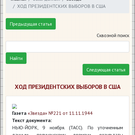
ХОД ПРЕЗИДЕНТСКИХ ВЫБОРОВ В США
Предыдущая статья
Сквозной поиск
Найти
Следующая статья
ХОД ПРЕЗИДЕНТСКИХ ВЫБОРОВ В США
Газета
«Звезда» №221 от 11.11.1944
Текст документа:
НЬЮ-ЙОРК, 9 ноября. (ТАСС). По уточненным
данным, полученскому времени, результаты