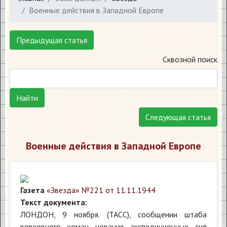
Военные действия в Западной Европе
Предыдущая статья
Сквозной поиск
Найти
Следующая статья
Военные действия в Западной Европе
Газета
«Звезда» №221 от 11.11.1944
Текст документа:
ЛОНДОН, 9 ноября. (ТАСС), сообщении штаба
верховного коман новация экспедиционных сил