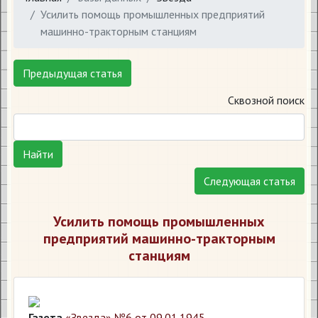
Усилить помощь промышленных предприятий
машинно-тракторным станциям
Предыдущая статья
Сквозной поиск
Найти
Следующая статья
Усилить помощь промышленных
предприятий машинно-тракторным
станциям
Газета
«Звезда» №6 от 09.01.1945