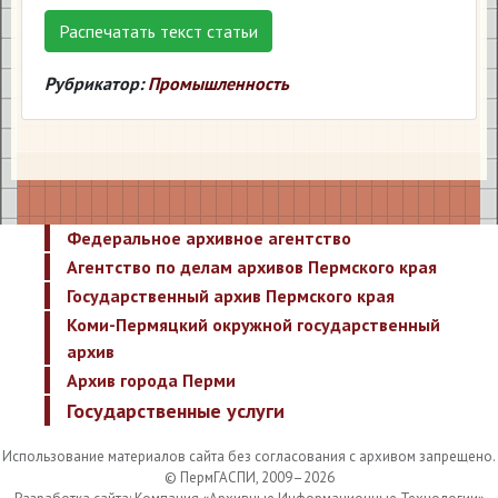
Распечатать текст статьи
Рубрикатор:
Промышленность
Федеральное архивное агентство
Агентство по делам архивов Пермского края
Государственный архив Пермского края
Коми-Пермяцкий окружной государственный
архив
Архив города Перми
Государственные услуги
Использование материалов сайта без согласования с архивом запрещено.
© ПермГАСПИ, 2009–2026