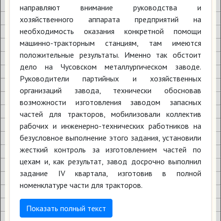
направляют внимание руководства и
хозяйственного аппарата предприятий на
необходимость оказания конкретной помощи
машинно-тракторным станциям, там имеются
положительные результаты. Именно так обстоит
дело на Чусовском металлургическом заводе.
Руководители партийных и хозяйственных
организаций завода, технически обосновав
возможности изготовления заводом запасных
частей для тракторов, мобилизовали коллектив
рабочих и инженерно-технических работников на
безусловное выполнение этого задания, установили
жесткий контроль за изготовлением частей по
цехам и, как результат, завод досрочно выполнил
задание IV квартала, изготовив в полной
номенклатуре части для тракторов.
Показать полный текст