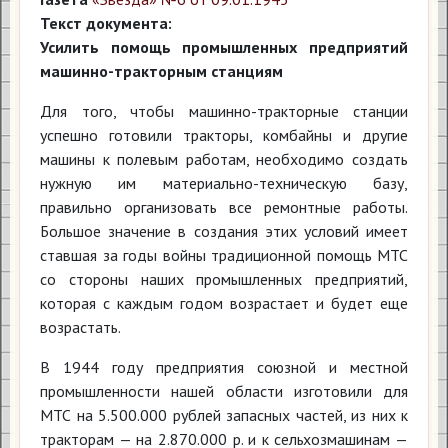
Текст документа:
Усилить помощь промышленных предприятий
машинно-тракторным станциям
Для того, чтобы машинно-тракторные станции
успешно готовили тракторы, комбайны и другие
машины к полевым работам, необходимо создать
нужную им материально-техническую базу,
правильно организовать все ремонтные работы.
Большое значение в создания этих условий имеет
ставшая за годы войны традиционной помощь МТС
со стороны наших промышленных предприятий,
которая с каждым годом возрастает и будет еще
возрастать.
В 1944 году предприятия союзной и местной
промышленности нашей области изготовили для
МТС на 5.500.000 рублей запасных частей, из них к
тракторам — на 2.870.000 р. и к сельхозмашинам —