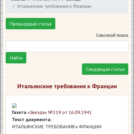
Итальянские требования к Франции
Предыдущая статья
Сквозной поиск
Найти
Следующая статья
Итальянские требования к Франции
Газета
«Звезда» №219 от 16.09.1941
Текст документа:
ИТАЛЬЯНСКИЕ ТРЕБОВАНИЯ к ФРАНЦИИ