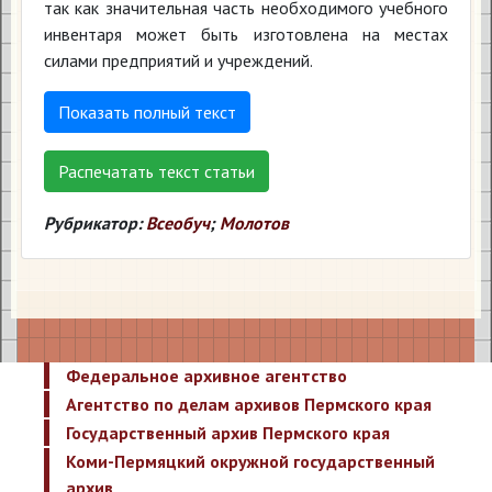
так как значительная часть необходимого учебного
инвентаря может быть изготовлена на местах
силами предприятий и учреждений.
Показать полный текст
Распечатать текст статьи
Рубрикатор:
Всеобуч
;
Молотов
Федеральное архивное агентство
Агентство по делам архивов Пермского края
Государственный архив Пермского края
Коми-Пермяцкий окружной государственный
архив