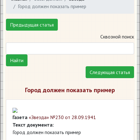
Город должен показать пример
Предыдущая статья
Сквозной поиск
Найти
Следующая статья
Город должен показать пример
Газета
«Звезда» №230 от 28.09.1941
Текст документа:
Город должен показать пример