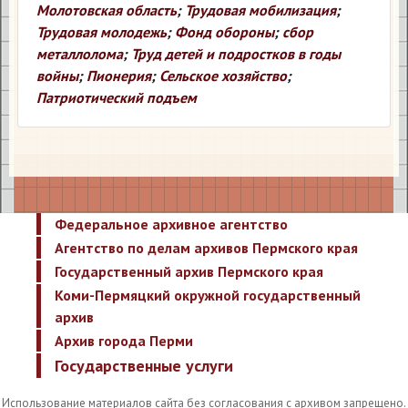
Молотовская область
;
Трудовая мобилизация
;
Трудовая молодежь
;
Фонд обороны
;
сбор
металлолома
;
Труд детей и подростков в годы
войны
;
Пионерия
;
Сельское хозяйство
;
Патриотический подъем
Федеральное архивное агентство
Агентство по делам архивов Пермского края
Государственный архив Пермского края
Коми-Пермяцкий окружной государственный
архив
Архив города Перми
Государственные услуги
Использование материалов сайта без согласования с архивом запрещено.