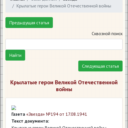
Крылатые герои Великой Отечественной войны
Предыдущая статья
Сквозной поиск
Найти
Следующая статья
Крылатые герои Великой Отечественной
войны
Газета
«Звезда» №194 от 17.08.1941
Текст документа:
Крылатые герои Великой Отечественной войны