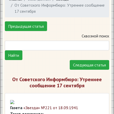
От Советского Информбюро: Утреннее сообщение
17 сентября
Предыдущая статья
Сквозной поиск
Найти
Следующая статья
От Советского Информбюро: Утреннее
сообщение 17 сентября
Газета
«Звезда» №221 от 18.09.1941
Текст документа: