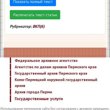
Показать полный текст
Распечатать текст статьи
Рубрикатор:
ВКП(б)
Федеральное архивное агентство
Агентство по делам архивов Пермского края
Государственный архив Пермского края
Коми-Пермяцкий окружной государственный
архив
Архив города Перми
Государственные услуги
Использование материалов сайта без согласования с архивом запрещено.