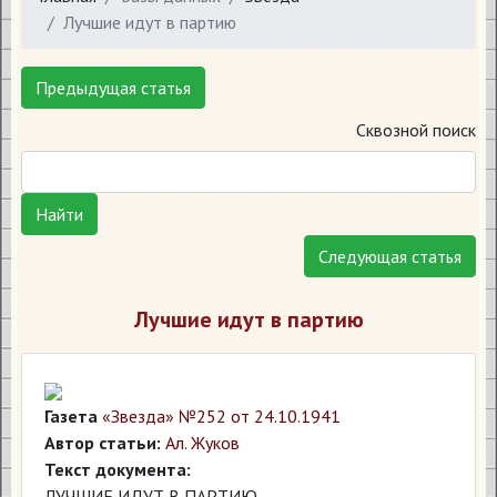
Лучшие идут в партию
Предыдущая статья
Сквозной поиск
Найти
Следующая статья
Лучшие идут в партию
Газета
«Звезда» №252 от 24.10.1941
Автор статьи:
Ал. Жуков
Текст документа:
ЛУЧШИЕ ИДУТ В ПАРТИЮ