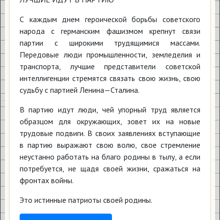
С каждым днем героической борьбы советского
народа с германским фашизмом крепнут связи
партии с широкими трудящимися массами.
Передовые люди промышленности, земледелия и
транспорта, лучшие представители советской
интеллигенции стремятся связать свою жизнь, свою
судьбу с партией Ленина—Сталина.
В партию идут люди, чей упорный труд является
образцом для окружающих, зовет их на новые
трудовые подвиги. В своих заявлениях вступающие
в партию выражают свою волю, свое стремление
неустанно работать на благо родины в тылу, а если
потребуется, не щадя своей жизни, сражаться на
фронтах войны.
Это истинные патриоты своей родины.