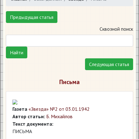
Предыдущая статья
Сквозной поиск
Найти
Следующая статья
Письма
Газета
«Звезда» №2 от 03.01.1942
Автор статьи:
Б. Михайлов
Текст документа:
ПИСЬМА