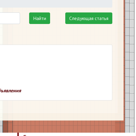
Найти
Следующая статья
ъявления