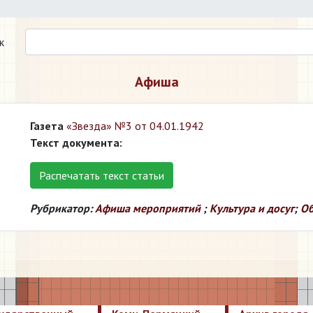
к
Афиша
Газета
«Звезда» №3 от 04.01.1942
Текст документа:
Распечатать текст статьи
Рубрикатор:
Афиша мероприятий
;
Культура и досуг
;
Об