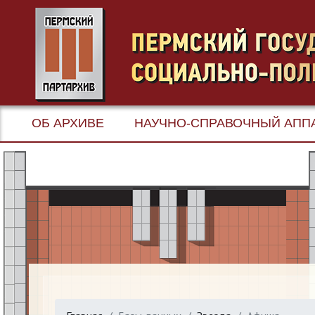
ОБ АРХИВЕ
НАУЧНО-СПРАВОЧНЫЙ АПП