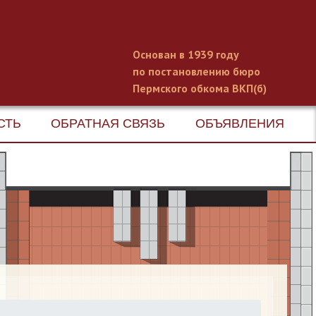
Основан в 1939 году
по постановлению бюро
Пермского обкома ВКП(б)
СТЬ
ОБРАТНАЯ СВЯЗЬ
ОБЪЯВЛЕНИЯ