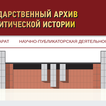
АРАТ
НАУЧНО-ПУБЛИКАТОРСКАЯ ДЕЯТЕЛЬНО