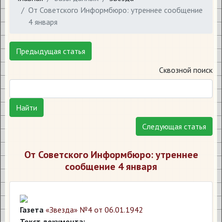
От Советского Информбюро: утреннее сообщение
4 января
Предыдущая статья
Сквозной поиск
Найти
Следующая статья
От Советского Информбюро: утреннее
сообщение 4 января
Газета
«Звезда» №4 от 06.01.1942
Текст документа: