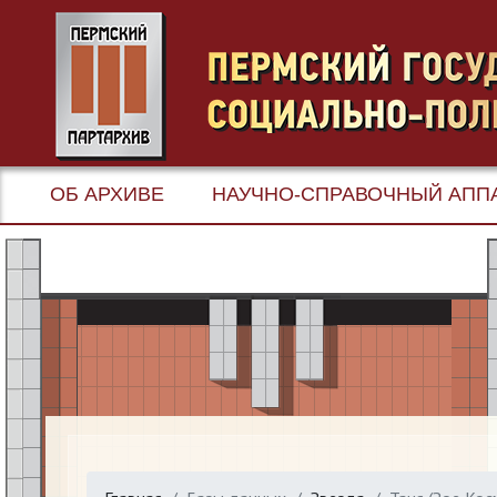
ОБ АРХИВЕ
НАУЧНО-СПРАВОЧНЫЙ АПП