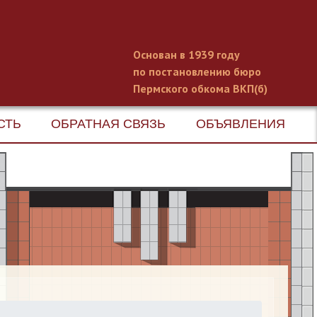
Основан в 1939 году
по постановлению бюро
Пермского обкома ВКП(б)
СТЬ
ОБРАТНАЯ СВЯЗЬ
ОБЪЯВЛЕНИЯ