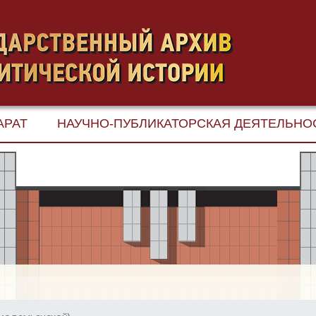
АРАТ
НАУЧНО-ПУБЛИКАТОРСКАЯ ДЕЯТЕЛЬНО