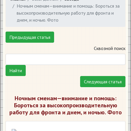
​Ночным сменам—внимание и помощь: Бороться за
высокопроизводительную работу для фронта и
днем, и ночью. Фото
Предыдущая статья
Сквозной поиск
Найти
Следующая статья
​Ночным сменам—внимание и помощь:
Бороться за высокопроизводительную
работу для фронта и днем, и ночью. Фото