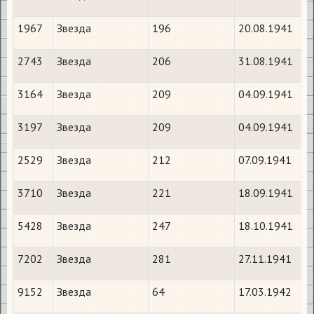
1967
Звезда
196
20.08.1941
2743
Звезда
206
31.08.1941
3164
Звезда
209
04.09.1941
3197
Звезда
209
04.09.1941
2529
Звезда
212
07.09.1941
3710
Звезда
221
18.09.1941
5428
Звезда
247
18.10.1941
7202
Звезда
281
27.11.1941
9152
Звезда
64
17.03.1942