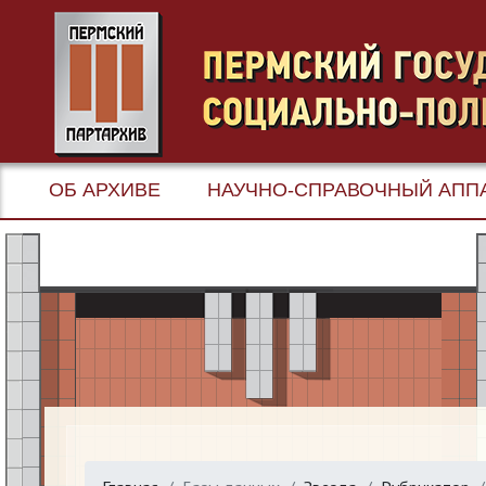
ОБ АРХИВЕ
НАУЧНО-СПРАВОЧНЫЙ АПП