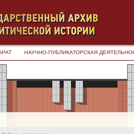
АРАТ
НАУЧНО-ПУБЛИКАТОРСКАЯ ДЕЯТЕЛЬНО