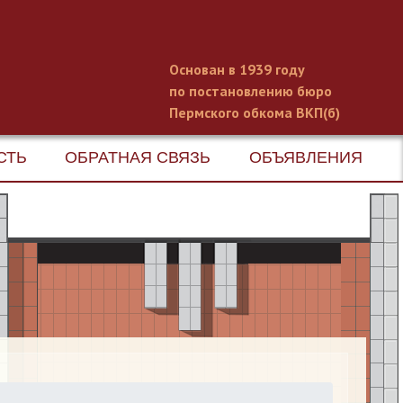
Основан в 1939 году
по постановлению бюро
Пермского обкома ВКП(б)
СТЬ
ОБРАТНАЯ СВЯЗЬ
ОБЪЯВЛЕНИЯ