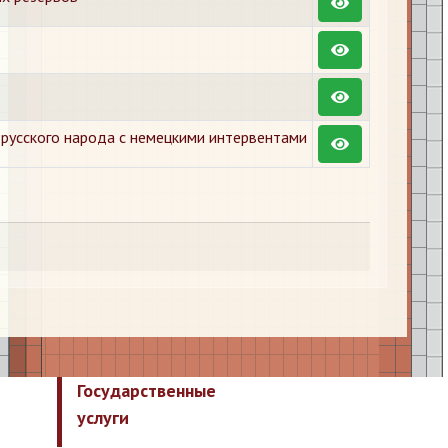
 русского народа с немецкими интервентами
Государственные
услуги