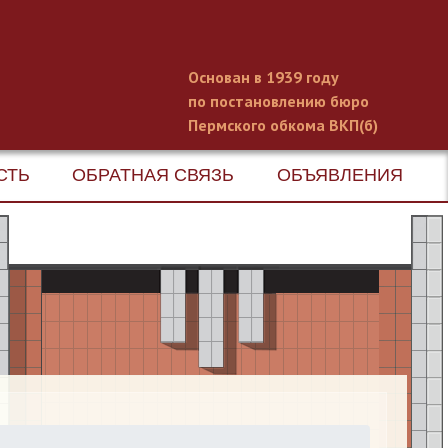
Основан в 1939 году
по постановлению бюро
Пермского обкома ВКП(б)
СТЬ
ОБРАТНАЯ СВЯЗЬ
ОБЪЯВЛЕНИЯ