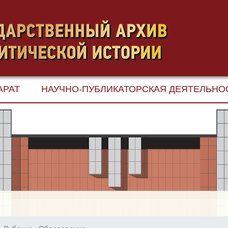
АРАТ
НАУЧНО-ПУБЛИКАТОРСКАЯ ДЕЯТЕЛЬНО