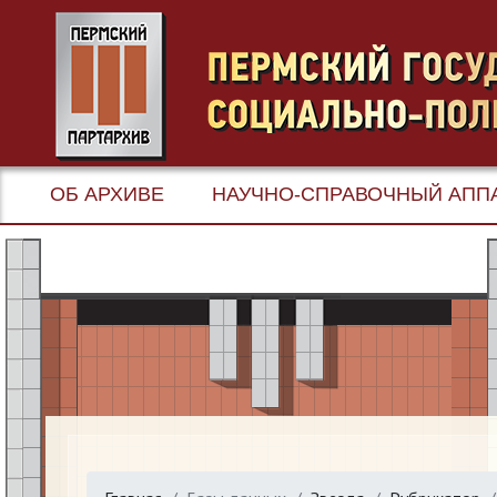
ОБ АРХИВЕ
НАУЧНО-СПРАВОЧНЫЙ АПП