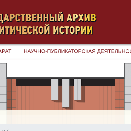
АРАТ
НАУЧНО-ПУБЛИКАТОРСКАЯ ДЕЯТЕЛЬНО