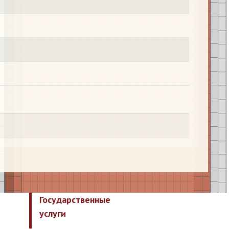
Государственные
услуги