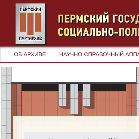
ОБ АРХИВЕ
НАУЧНО-СПРАВОЧНЫЙ АПП