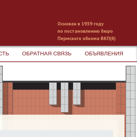
Основан в 1939 году
по постановлению бюро
Пермского обкома ВКП(б)
СТЬ
ОБРАТНАЯ СВЯЗЬ
ОБЪЯВЛЕНИЯ