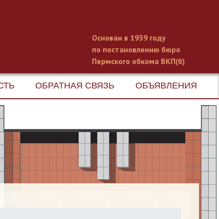
Основан в 1939 году
по постановлению бюро
Пермского обкома ВКП(б)
СТЬ
ОБРАТНАЯ СВЯЗЬ
ОБЪЯВЛЕНИЯ