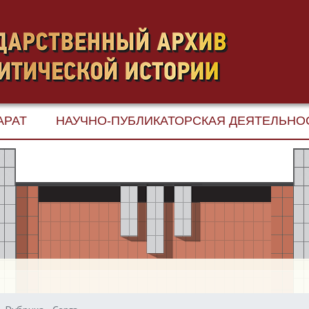
АРАТ
НАУЧНО-ПУБЛИКАТОРСКАЯ ДЕЯТЕЛЬНО