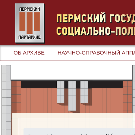
ОБ АРХИВЕ
НАУЧНО-СПРАВОЧНЫЙ АПП