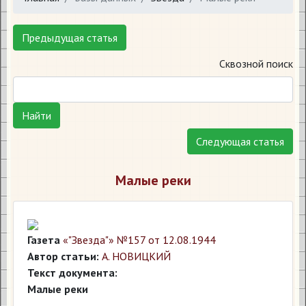
Предыдущая статья
Сквозной поиск
Найти
Следующая статья
Малые реки
Газета
«"Звезда"» №157 от 12.08.1944
Автор статьи:
А. НОВИЦКИЙ
Текст документа:
Малые реки