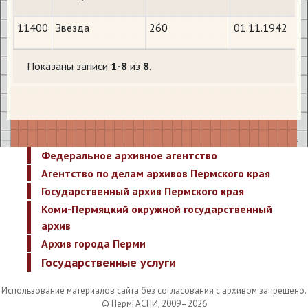
11400
Звезда
260
01.11.1942
Показаны записи
1-8
из
8
.
Федеральное архивное агентство
Агентство по делам архивов Пермского края
Государственный архив Пермского края
Коми-Пермяцкий окружной государственный
архив
Архив города Перми
Государственные услуги
Использование материалов сайта без согласования с архивом запрещено.
© ПермГАСПИ, 2009–2026