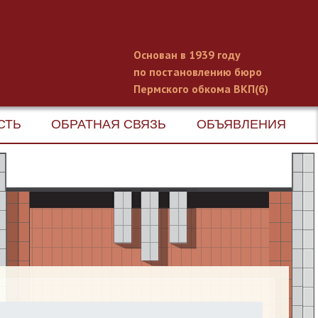
Основан в 1939 году
по постановлению бюро
Пермского обкома ВКП(б)
СТЬ
ОБРАТНАЯ СВЯЗЬ
ОБЪЯВЛЕНИЯ