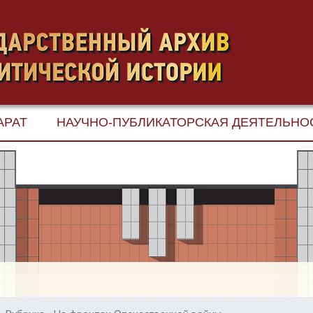
АРАТ
НАУЧНО-ПУБЛИКАТОРСКАЯ ДЕЯТЕЛЬНО