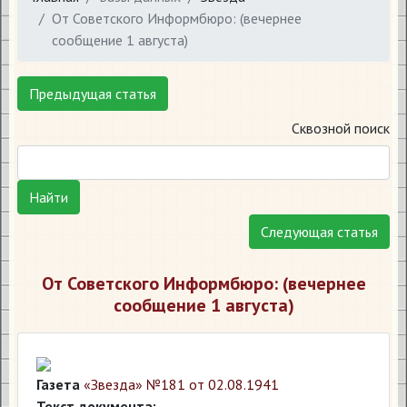
От Советского Информбюро: (вечернее
сообщение 1 августа)
Предыдущая статья
Сквозной поиск
Найти
Следующая статья
От Советского Информбюро: (вечернее
сообщение 1 августа)
Газета
«Звезда» №181 от 02.08.1941
Текст документа: