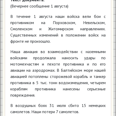
(Вечернее сообщение 1 августа)
В течение 1 августа наши войска вели бои с
противником на Порховском, Невельском,
Смоленском и Житомирском направлениях.
Существенных изменений в положении войск на
фронте не произошло.
Наша авиация во взаимодействии с наземными
войсками продолжала наносить удары по
мотомехчастям и пехоте противника и по его
авиации на аэродромах. В Балтийском море нашей
авиацией потоплены сторожевой корабль и танкер
противника в 5 тыс. тонн водоизмещения, четырем
кораблям противника нанесены серьезные
повреждения.
В воздушных боях 31 июля сбито 15 немецких
самолетов. Наши потери 7 самолетов.