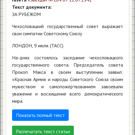
Текст документа:
ЗА РУБЕЖОМ
Чехословацкий государственный совет выражает
свои симпатии Советскому Союзу
ЛОНДОН, 9 июля. (ТАСС).
На-днях состоялось заседание чехословацкого
государственного совета. Председатель совета
Прокоп Макса в своем выступлении заявил:
«Красная Армия и народы Советского Союза своим
мужеством и самопожертвованием завоевали
уважение и восхищение всего демократического
мира.
Показать полный текст
Распечатать текст статьи