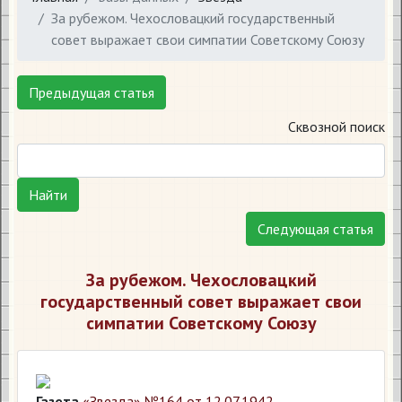
За рубежом. Чехословацкий государственный
совет выражает свои симпатии Советскому Союзу
Предыдущая статья
Сквозной поиск
Найти
Следующая статья
За рубежом. Чехословацкий
государственный совет выражает свои
симпатии Советскому Союзу
Газета
«Звезда» №164 от 12.07.1942