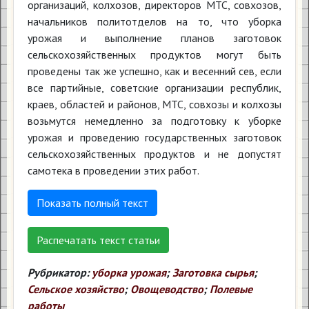
организаций, колхозов, директоров МТС, совхозов,
начальников политотделов на то, что уборка
урожая и выполнение планов заготовок
сельскохозяйственных продуктов могут быть
проведены так же успешно, как и весенний сев, если
все партийные, советские организации республик,
краев, областей и районов, МТС, совхозы и колхозы
возьмутся немедленно за подготовку к уборке
урожая и проведению государственных заготовок
сельскохозяйственных продуктов и не допустят
самотека в проведении этих работ.
Показать полный текст
Распечатать текст статьи
Рубрикатор:
уборка урожая
;
Заготовка сырья
;
Сельское хозяйство
;
Овощеводство
;
Полевые
работы