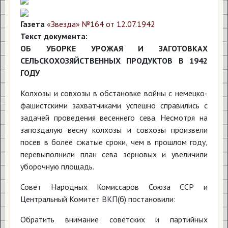
Газета
«Звезда» №164 от 12.07.1942
Текст документа:
ОБ УБОРКЕ УРОЖАЯ И ЗАГОТОВКАХ
СЕЛЬСКОХОЗЯЙСТВЕННЫХ ПРОДУКТОВ В 1942
ГОДУ
Колхозы и совхозы в обстановке войны с немецко-
фашистскими захватчиками успешно справились с
задачей проведения весеннего сева. Несмотря на
запоздалую весну колхозы и совхозы произвели
посев в более сжатые сроки, чем в прошлом году,
перевыполнили план сева зерновых и увеличили
уборочную площадь.
Совет Народных Комиссаров Союза ССР и
Центральный Комитет ВКП(б) постановили:
Обратить внимание советских и партийных