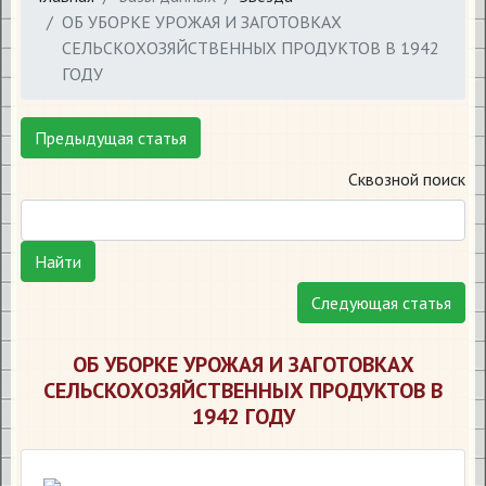
ОБ УБОРКЕ УРОЖАЯ И ЗАГОТОВКАХ
СЕЛЬСКОХОЗЯЙСТВЕННЫХ ПРОДУКТОВ В 1942
ГОДУ
Предыдущая статья
Сквозной поиск
Найти
Следующая статья
ОБ УБОРКЕ УРОЖАЯ И ЗАГОТОВКАХ
СЕЛЬСКОХОЗЯЙСТВЕННЫХ ПРОДУКТОВ В
1942 ГОДУ