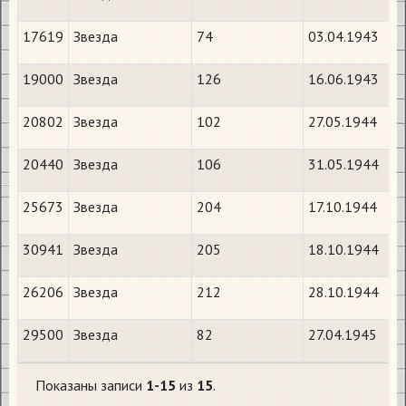
17619
Звезда
74
03.04.1943
19000
Звезда
126
16.06.1943
20802
Звезда
102
27.05.1944
20440
Звезда
106
31.05.1944
25673
Звезда
204
17.10.1944
30941
Звезда
205
18.10.1944
26206
Звезда
212
28.10.1944
29500
Звезда
82
27.04.1945
Показаны записи
1-15
из
15
.