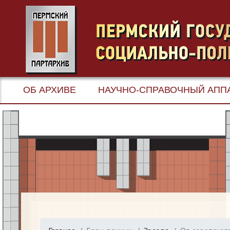
ОБ АРХИВЕ
НАУЧНО-СПРАВОЧНЫЙ АПП