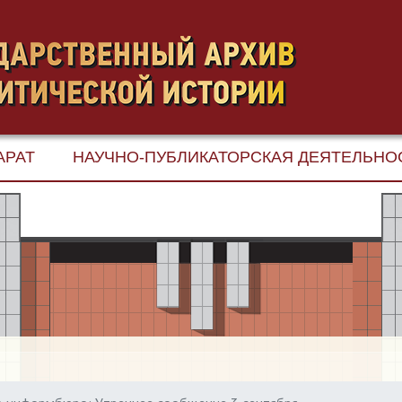
АРАТ
НАУЧНО-ПУБЛИКАТОРСКАЯ ДЕЯТЕЛЬНО