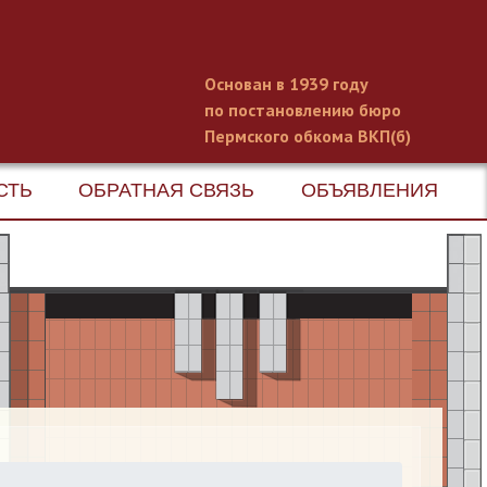
Основан в 1939 году
по постановлению бюро
Пермского обкома ВКП(б)
СТЬ
ОБРАТНАЯ СВЯЗЬ
ОБЪЯВЛЕНИЯ