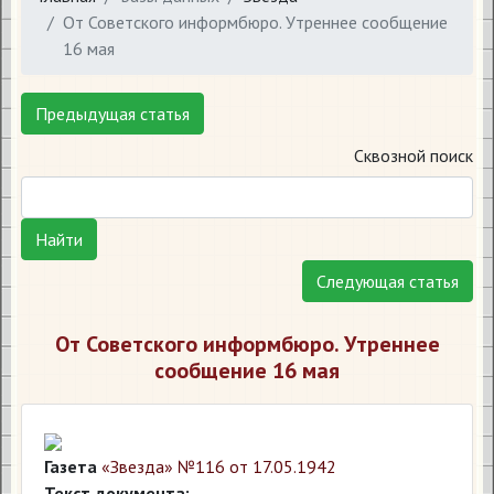
От Советского информбюро. Утреннее сообщение
16 мая
Предыдущая статья
Сквозной поиск
Найти
Следующая статья
От Советского информбюро. Утреннее
сообщение 16 мая
Газета
«Звезда» №116 от 17.05.1942
Текст документа: