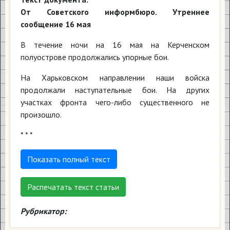
От Советского информбюро. Утреннее
сообщение 16 мая
В течение ночи на 16 мая на Керченском
полуострове продолжались упорные бои.
На Харьковском направлении наши войска
продолжали наступательные бои. На других
участках фронта чего-либо существенного не
произошло.
* * *
Показать полный текст
Распечатать текст статьи
Рубрикатор: